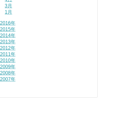
3月
1月
2016年
2015年
2014年
2013年
2012年
2011年
2010年
2009年
2008年
2007年