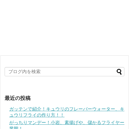
最近の投稿
ガッテンで紹介！キュウリのフレーバーウォーター、キ
ュウリフライの作り方！！
がっちりマンデー！小岩、素揚げや、儲かるフライヤー
業態！