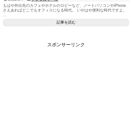
もはや外出先のカフェやホテルのロビーなど、ノートパソコンやiPhone
さえあればどこでもオフィスになる時代。 いやはや便利な時代ですよ。
...
記事を読む
スポンサーリンク