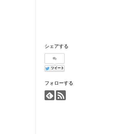
シェアする
ツイート
フォローする