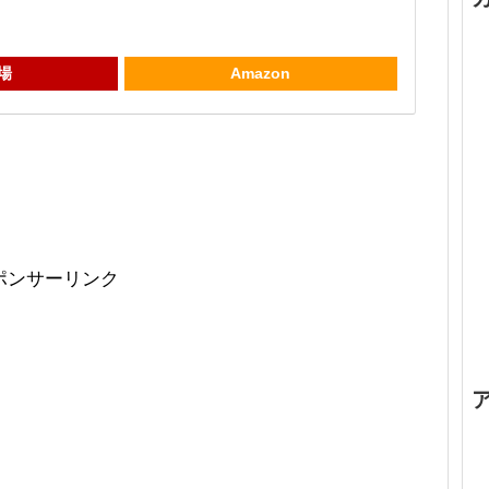
場
Amazon
ポンサーリンク