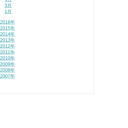
3月
1月
2016年
2015年
2014年
2013年
2012年
2011年
2010年
2009年
2008年
2007年