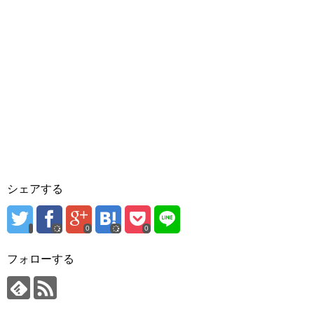
シェアする
0
0
フォローする