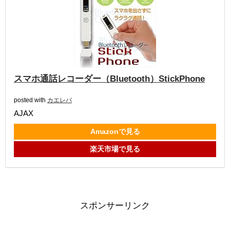
スマホ通話レコーダー（Bluetooth）StickPhone
posted with
カエレバ
AJAX
Amazonで見る
楽天市場で見る
スポンサーリンク