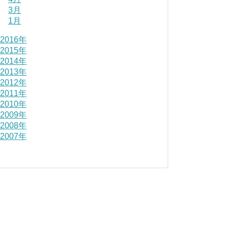
3月
1月
2016年
2015年
2014年
2013年
2012年
2011年
2010年
2009年
2008年
2007年