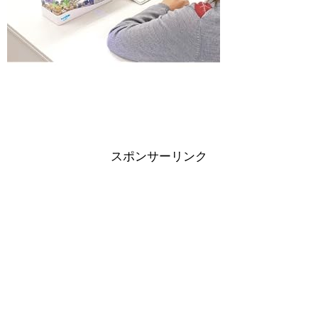
スポンサーリンク