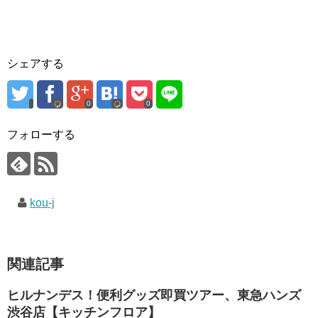
シェアする
0
0
フォローする
kou-j
関連記事
ヒルナンデス！便利グッズ即買ツアー、東急ハンズ
渋谷店【キッチンフロア】