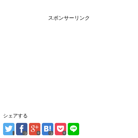
スポンサーリンク
シェアする
0
0