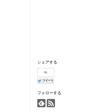
シェアする
ツイート
フォローする