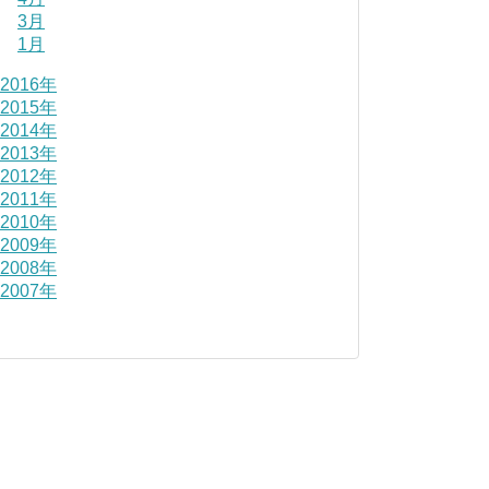
3月
1月
2016年
2015年
2014年
2013年
2012年
2011年
2010年
2009年
2008年
2007年