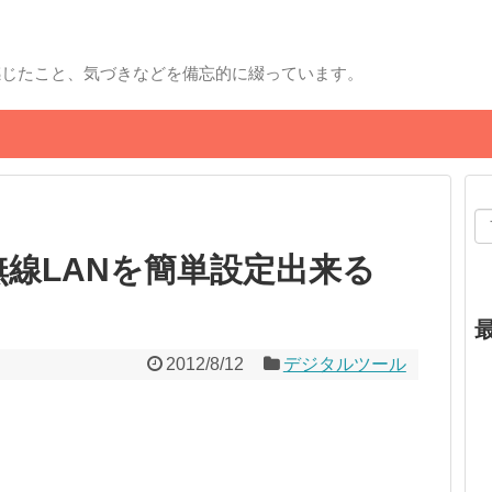
感じたこと、気づきなどを備忘的に綴っています。
線LANを簡単設定出来る
2012/8/12
デジタルツール