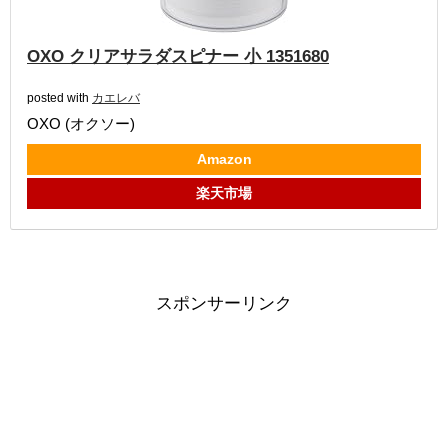
OXO クリアサラダスピナー 小 1351680
posted with
カエレバ
OXO (オクソー)
Amazon
楽天市場
スポンサーリンク