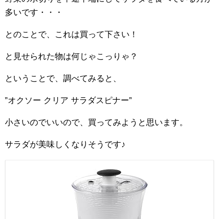
多いです・・・
とのことで、これは買って下さい！
と見せられた物は何じゃこっりゃ？
ということで、調べてみると、
”オクソー クリア サラダスピナー”
小さいのでいいので、買ってみようと思います。
サラダが美味しくなりそうです♪