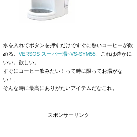
水を入れてボタンを押すだけですぐに熱いコーヒーが飲
める、
VERSOS スーパー湯~VS-SYM55
。これは確かに
いい。欲しい。
すぐにコーヒー飲みたい！って時に限ってお湯がな
い！。
そんな時に最高にありがたいアイテムだなこれ。
スポンサーリンク