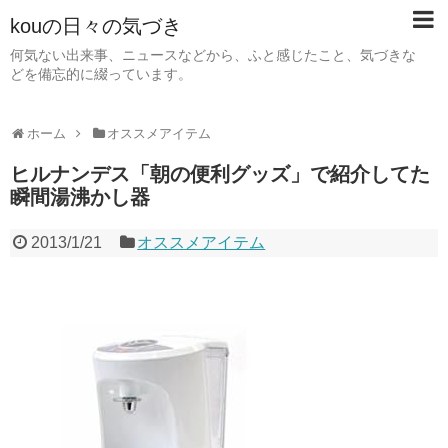
kouの日々の気づき
何気ない出来事、ニュースなどから、ふと感じたこと、気づきな
どを備忘的に綴っています。
ホーム
オススメアイテム
ヒルナンデス「朝の便利グッズ」で紹介してた
瞬間湯沸かし器
2013/1/21
オススメアイテム