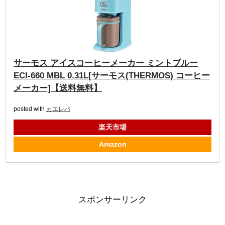
サーモス アイスコーヒーメーカー ミントブルー
ECI-660 MBL 0.31L[サーモス(THERMOS) コーヒー
メーカー]【送料無料】
posted with
カエレバ
楽天市場
Amazon
スポンサーリンク