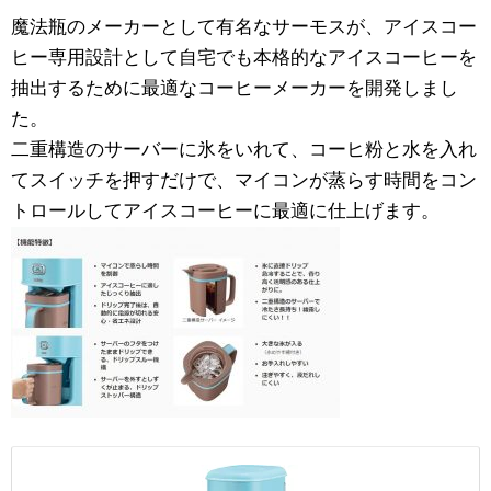
魔法瓶のメーカーとして有名なサーモスが、アイスコー
ヒー専用設計として自宅でも本格的なアイスコーヒーを
抽出するために最適なコーヒーメーカーを開発しまし
た。
二重構造のサーバーに氷をいれて、コーヒ粉と水を入れ
てスイッチを押すだけで、マイコンが蒸らす時間をコン
トロールしてアイスコーヒーに最適に仕上げます。