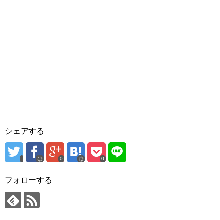
シェアする
0
0
フォローする