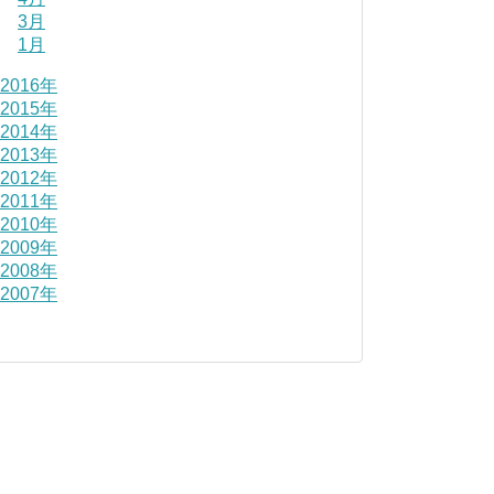
3月
1月
2016年
2015年
2014年
2013年
2012年
2011年
2010年
2009年
2008年
2007年