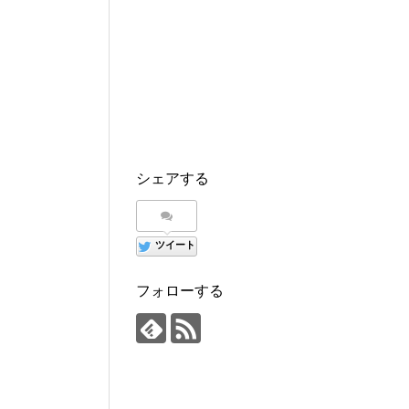
シェアする
ツイート
フォローする