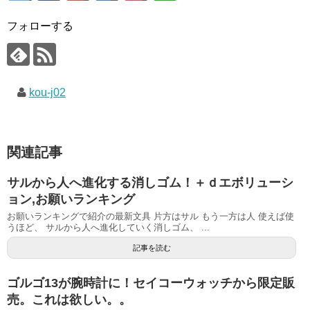
フォローする
kou-j02
関連記事
サルから人へ進化する消しゴム！＋ｄエボリューシ
ョン,お願いランキング
お願いランキングで紹介の最新文具 片方はサル もう一方は人 使えば使
うほど、 サルから人へ進化していく消しゴム、 ...
記事を読む
ゴルゴ13が腕時計に！セイコーウォッチから限定販
売。これは欲しい。。