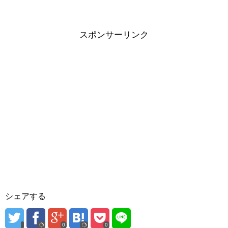
スポンサーリンク
シェアする
0
0