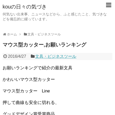
kouの日々の気づき
何気ない出来事、ニュースなどから、ふと感じたこと、気づきな
どを備忘的に綴っています。
ホーム
文具・ビジネスツール
マウス型カッター,お願いランキング
2016/4/27
文具・ビジネスツール
お願いランキングで紹介の最新文具
かわいいマウス型カッター
マウス型カッター Line
押して曲線も安全に切れる、
グッドデザイン賞受賞商品