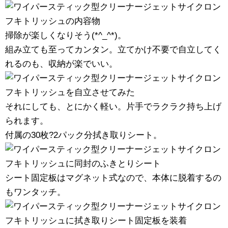
掃除が楽しくなりそう(*^_^*)。
組み立ても至ってカンタン。立てかけ不要で自立してく
れるのも、収納が楽でいい。
それにしても、とにかく軽い。片手でラクラク持ち上げ
られます。
付属の30枚?2パック分拭き取りシート。
シート固定板はマグネット式なので、本体に脱着するの
もワンタッチ。