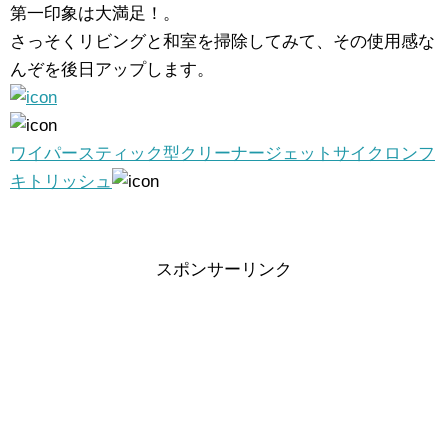
第一印象は大満足！。
さっそくリビングと和室を掃除してみて、その使用感な
んぞを後日アップします。
ワイパースティック型クリーナージェットサイクロンフ
キトリッシュ
スポンサーリンク