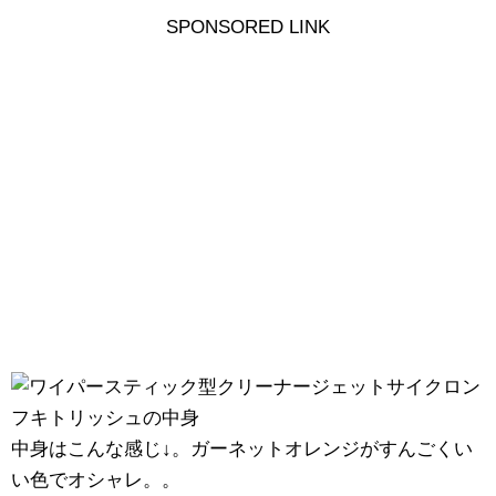
SPONSORED LINK
中身はこんな感じ↓。ガーネットオレンジがすんごくい
い色でオシャレ。。