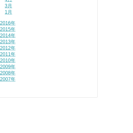
3月
1月
2016年
2015年
2014年
2013年
2012年
2011年
2010年
2009年
2008年
2007年