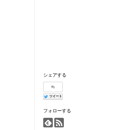
シェアする
ツイート
フォローする