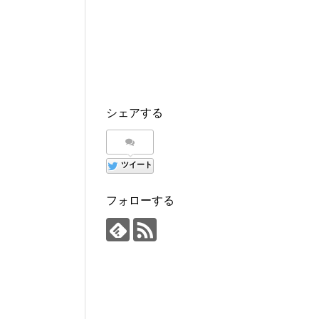
シェアする
ツイート
フォローする