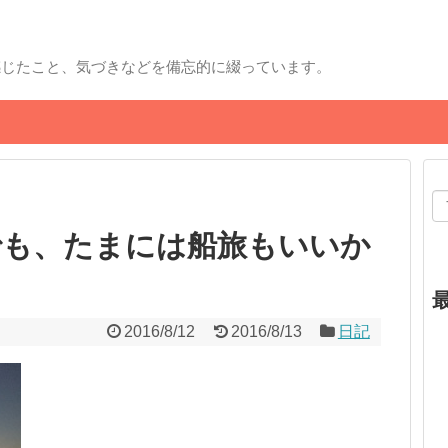
感じたこと、気づきなどを備忘的に綴っています。
でも、たまには船旅もいいか
2016/8/12
2016/8/13
日記