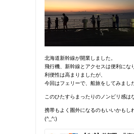
北海道新幹線が開業しました。
飛行機、新幹線とアクセスは便利にな
利便性は高まりましたが、
今回はフェリーで、船旅をしてみまし
このひたすらまったりのノンビリ感は
携帯もよく圏外になるのもいいかもし
(^_^;)