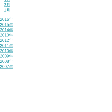
3月
1月
2016年
2015年
2014年
2013年
2012年
2011年
2010年
2009年
2008年
2007年