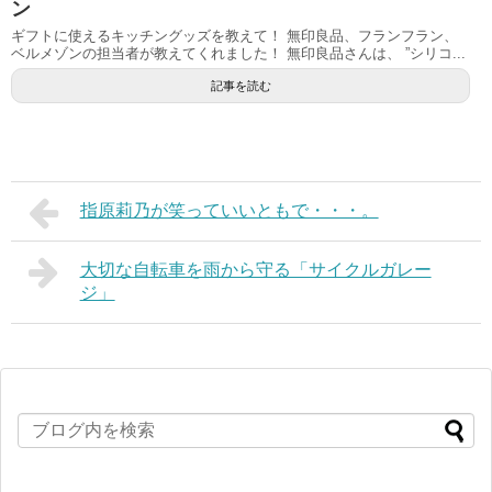
ン
ギフトに使えるキッチングッズを教えて！ 無印良品、フランフラン、
ベルメゾンの担当者が教えてくれました！ 無印良品さんは、 ”シリコ...
記事を読む
指原莉乃が笑っていいともで・・・。
大切な自転車を雨から守る「サイクルガレー
ジ」