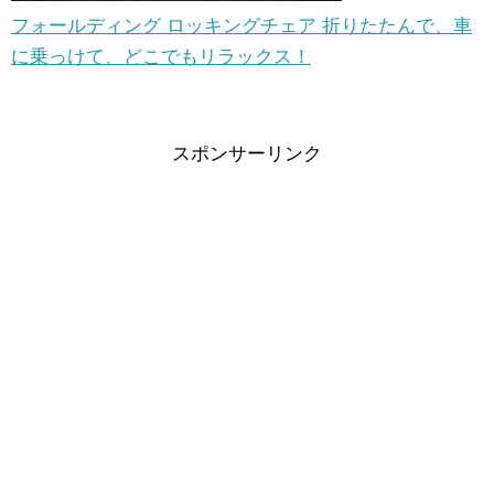
フォールディング ロッキングチェア 折りたたんで、車
に乗っけて、どこでもリラックス！
スポンサーリンク