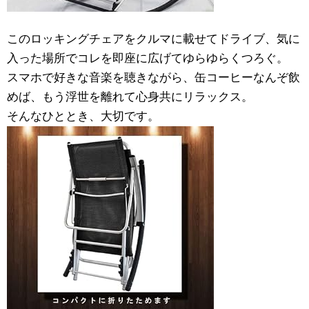
このロッキングチェアをクルマに載せてドライブ、気に
入った場所でコレを即座に広げてゆらゆらくつろぐ。
スマホで好きな音楽を聴きながら、缶コーヒーなんぞ飲
めば、もう浮世を離れて心身共にリラックス。
そんなひととき、大切です。