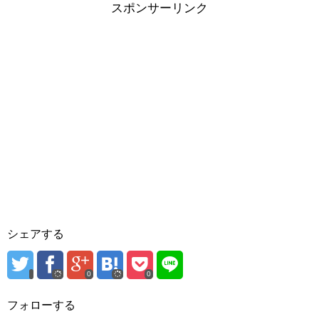
スポンサーリンク
シェアする
0
0
フォローする