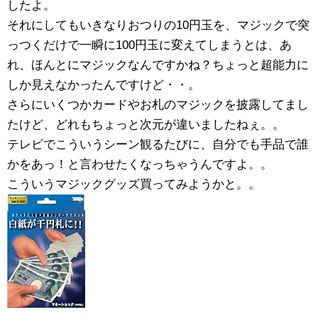
したよ。
それにしてもいきなりおつりの10円玉を、マジックで突
っつくだけで一瞬に100円玉に変えてしまうとは、あ
れ、ほんとにマジックなんですかね？ちょっと超能力に
しか見えなかったんですけど・・。
さらにいくつかカードやお札のマジックを披露してまし
たけど、どれもちょっと次元が違いましたねぇ。。
テレビでこういうシーン観るたびに、自分でも手品で誰
かをあっ！と言わせたくなっちゃうんですよ。。
こういうマジックグッズ買ってみようかと。。