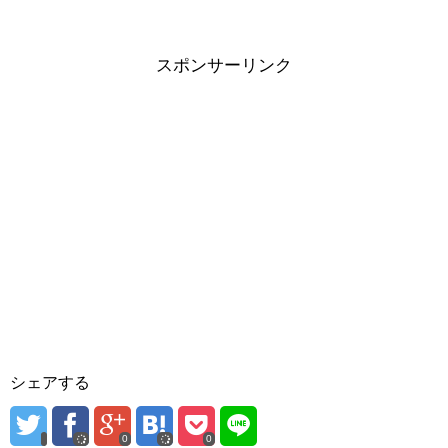
スポンサーリンク
シェアする
0
0