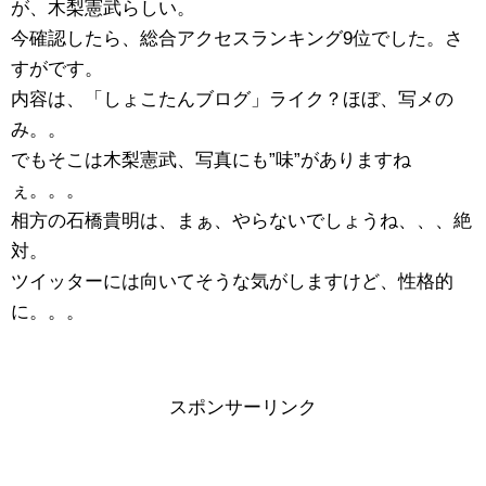
が、木梨憲武らしい。
今確認したら、総合アクセスランキング9位でした。さ
すがです。
内容は、「しょこたんブログ」ライク？ほぼ、写メの
み。。
でもそこは木梨憲武、写真にも”味”がありますね
ぇ。。。
相方の石橋貴明は、まぁ、やらないでしょうね、、、絶
対。
ツイッターには向いてそうな気がしますけど、性格的
に。。。
スポンサーリンク