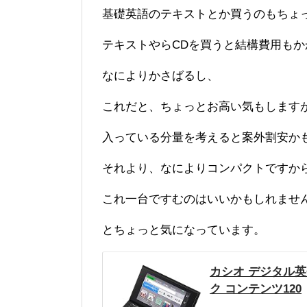
基礎英語のテキストとか買うのもちょ
テキストやらCDを買うと結構費用もか
なによりかさばるし、
これだと、ちょっとお高い気もします
入っている分量を考えると案外割安か
それより、なによりコンパクトですか
これ一台ですむのはいいかもしれませ
とちょっと気になっています。
カシオ デジタル英会話
ク コンテンツ120