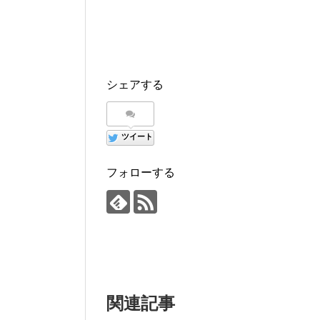
シェアする
ツイート
フォローする
関連記事