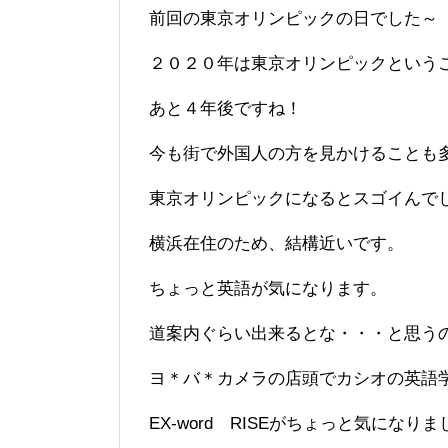
前回の東京オリンピックの日でした～
２０２０年は東京オリンピックという
あと４年後ですね！
今も街で外国人の方を見かけることも
東京オリンピックになるとスゴイんで
横浜在住のため、結構近いです。
ちょっと英語が気になります。
道案内ぐらい出来るとな・・・と思う
ヨ＊バ＊カメラの店頭でカシオの英語
EX-word RISEがちょっと気になり