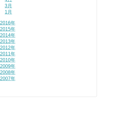
3月
1月
2016年
2015年
2014年
2013年
2012年
2011年
2010年
2009年
2008年
2007年