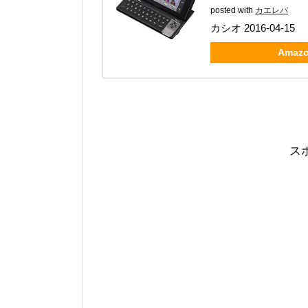
posted with
カエレバ
カシオ 2016-04-15
Amaz
ス