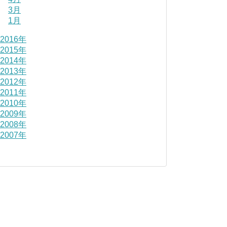
3月
1月
2016年
2015年
2014年
2013年
2012年
2011年
2010年
2009年
2008年
2007年