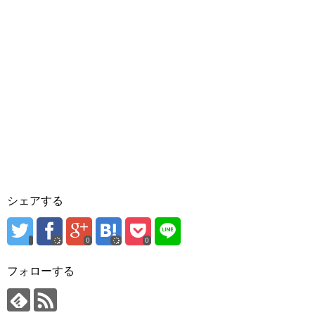
シェアする
0
0
フォローする