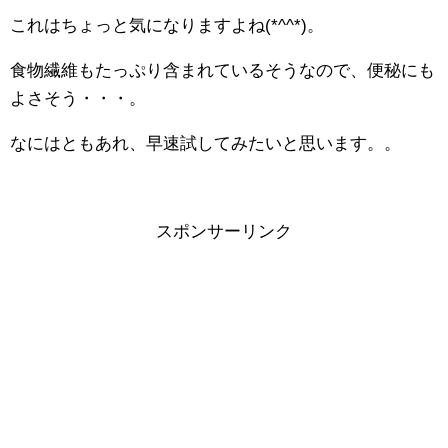
これはちょっと気になりますよね(*^^*)。
食物繊維もたっぷり含まれているそうなので、便秘にも
よさそう・・・。
なにはともあれ、早速試してみたいと思います。。
スポンサーリンク