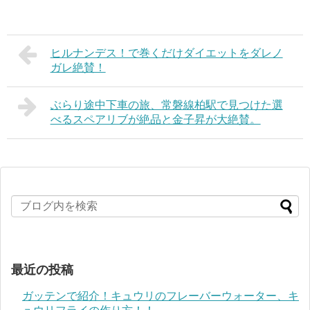
ヒルナンデス！で巻くだけダイエットをダレノ
ガレ絶賛！
ぶらり途中下車の旅、常磐線柏駅で見つけた選
べるスペアリブが絶品と金子昇が大絶賛。
最近の投稿
ガッテンで紹介！キュウリのフレーバーウォーター、キ