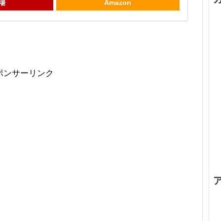
場
Amazon
ポンサーリンク