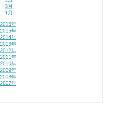
3月
1月
2016年
2015年
2014年
2013年
2012年
2011年
2010年
2009年
2008年
2007年