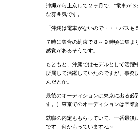
沖縄から上京して２ヶ月で、”電車が３
な雰囲気です。
「沖縄は電車がないので・・・バスも
７時に集合の約束で８～９時頃に集まり
感覚があるそうです。
もともと、沖縄ではモデルとして活躍
所属して活躍していたのですが、事務
んだとか。
最後のオーディションは東京に出る必
す。）東京でのオーディションは卒業
就職の内定ももらっていて、一番最後
です。何かもっていますね～