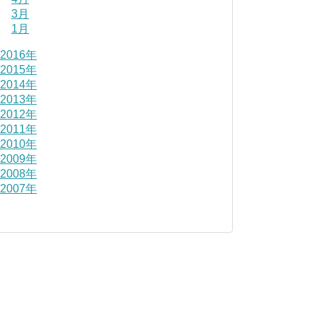
3月
1月
2016年
2015年
2014年
2013年
2012年
2011年
2010年
2009年
2008年
2007年