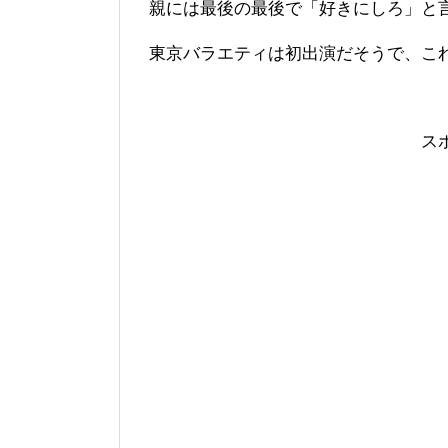
親には最後の最後で「好きにしろ」と言
東京バラエティは初出演だそうで、こ
ス