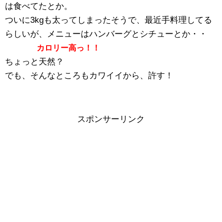
は食べてたとか。
ついに3kgも太ってしまったそうで、最近手料理してる
らしいが、メニューはハンバーグとシチューとか・・
カロリー高っ！！
ちょっと天然？
でも、そんなところもカワイイから、許す！
スポンサーリンク