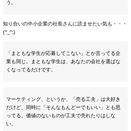
う。
知り合いの中小企業の社長さんに読ませたい気も・・・
(^_^;)
「まともな学生が応募してこない」とか言ってる企
業も同じ。まともな学生は、あなたの会社を選ばな
くなってるだけです。
マーケティング、というか、「売る工夫」は大好き
だけど、同時に「そんなもんどーでもいい」とも思
ってる。価値のないものが工夫で売れたりはしな
い。