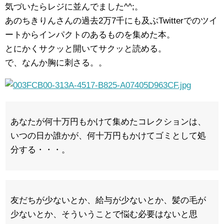
気づいたらレジに並んでました^^;。
あのちきりんさんの過去2万7千にも及ぶTwitterでのツイ
ートからインパクトのあるものを集めた本。
とにかくサクッと開いてサクッと読める。
で、なんか胸に刺さる。。
あなたが何十万円もかけて集めたコレクションは、
いつの日か誰かが、何十万円もかけてゴミとして処
分する・・・。
友だちが少ないとか、給与が少ないとか、髪の毛が
少ないとか、そういうことで悩む必要はないと思