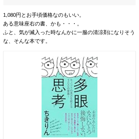
1,080円とお手頃価格なのもいい。
ある意味座右の書、かも・・・。
ふと、気が滅入った時なんかに一服の清涼剤になりそう
な、そんな本です。