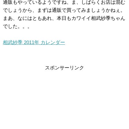
通販もやっているようですね、ま、しばらくお店は混む
でしょうから、まずは通販で買ってみましょうかねぇ。
まあ、なにはともあれ、本日もカワイイ相武紗季ちゃん
でした。。。
相武紗季 2011年 カレンダー
スポンサーリンク