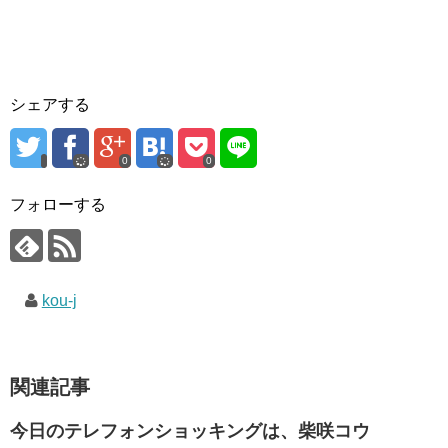
シェアする
0
0
フォローする
kou-j
関連記事
今日のテレフォンショッキングは、柴咲コウ