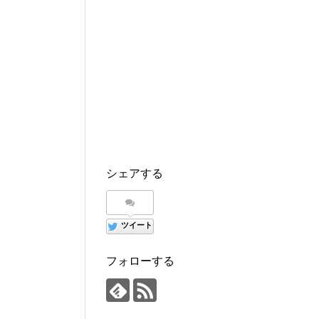
シェアする
ツイート
フォローする