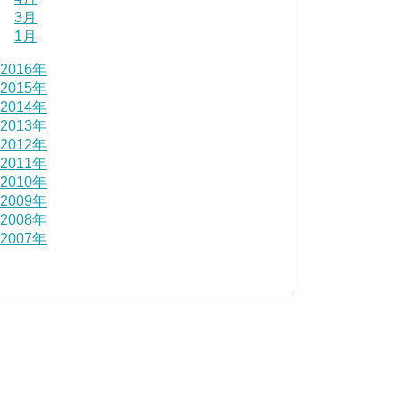
3月
1月
2016年
2015年
2014年
2013年
2012年
2011年
2010年
2009年
2008年
2007年