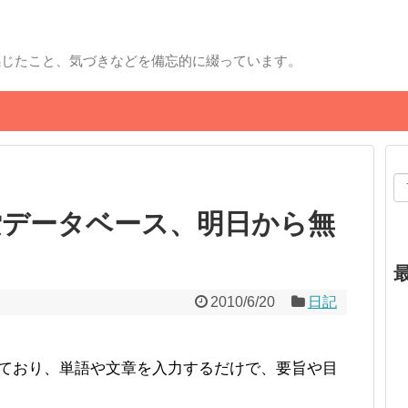
感じたこと、気づきなどを備忘的に綴っています。
索データベース、明日から無
2010/6/20
日記
まれており、単語や文章を入力するだけで、要旨や目