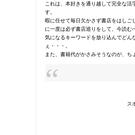
これは、本好きを通り越して完全な活
す。
暇に任せて毎日欠かさず書店をはしご
に一度は必ず書店巡りをして、今読む
気になるキーワードを放り込んでどん
ぇ・・・。
また、書籍代がかさみそうなのが、ち
ス