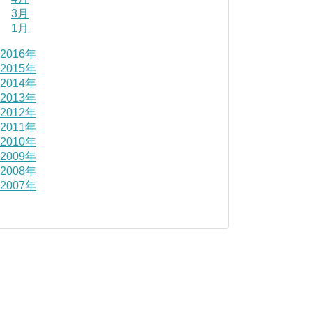
3月
1月
2016年
2015年
2014年
2013年
2012年
2011年
2010年
2009年
2008年
2007年