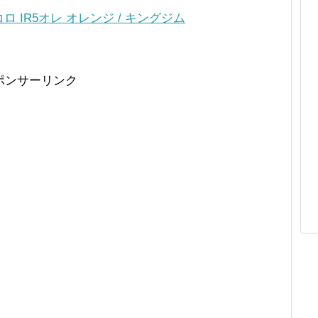
コロ IR5オレ オレンジ / キングジム
ポンサーリンク