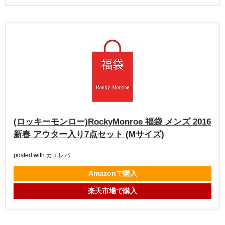
(ロッキーモンロー)RockyMonroe 福袋 メンズ 2016
新春 アウター入り7点セット (Mサイズ)
posted with
カエレバ
Amazonで購入
楽天市場で購入