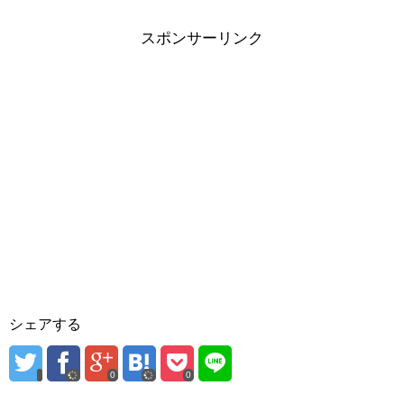
スポンサーリンク
シェアする
0
0