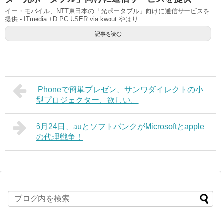
イー・モバイル、NTT東日本の「光ポータブル」向けに通信サービスを
提供 - ITmedia +D PC USER via kwout やはり...
記事を読む
iPhoneで簡単プレゼン、サンワダイレクトの小
型プロジェクター、欲しい。
6月24日、auとソフトバンクがMicrosoftとapple
の代理戦争！