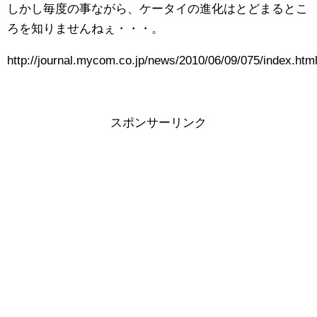
しかし毎度の事ながら、ケータイの進化はとどまるとこ
ろを知りませんねぇ・・・。
http://journal.mycom.co.jp/news/2010/06/09/075/index.htm
スポンサーリンク