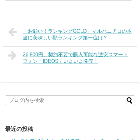
「お願い！ランキングGOLD」マルハニチロの本
当に美味しい順ランキング第一位は？
26,800円、契約不要で購入可能な激安スマート
フォン「IDEOS」いよいよ発売！
最近の投稿