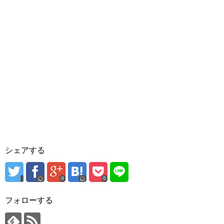
シェアする
0
0
フォローする