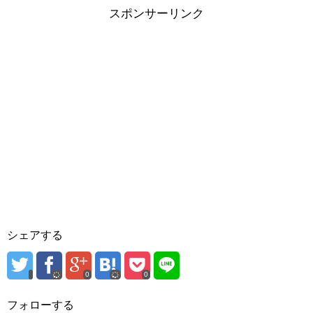
スポンサーリンク
シェアする
0
0
フォローする