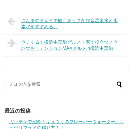
さんまのまんまで観月ありさが観音温泉水と水
素水をすすめる。
ウチくる！横浜中華街グルメ！家で役立つノウ
ハウも！テンションMAXグルメin横浜中華街
最近の投稿
ガッテンで紹介！キュウリのフレーバーウォーター、キ
ュウリフライの作り方！！