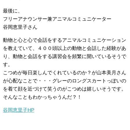
最後に、
フリーアナウンサー兼アニマルコミュニケーター
谷岡恵里子さん
動物と心と心で会話をするアニマルコミュニケーション
を教えていて、４００頭以上の動物と会話した経験があ
り、動物と会話をする講習会を頻繁に開いているそうで
す。
こつめが毎日楽しんでくれているのか？が山本美月さん
が心配なことで・・・グレーのロングスカートっぽいの
を着て顔を近づけて笑うのがこつめは嬉しいそうです。
そんなこともわかっちゃうんだ？！
谷岡恵里子HP