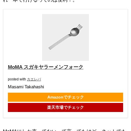
MoMA スガキヤラーメンフォーク
posted with
カエレバ
Masami Takahashi
Amazonでチェック
楽天市場でチェック