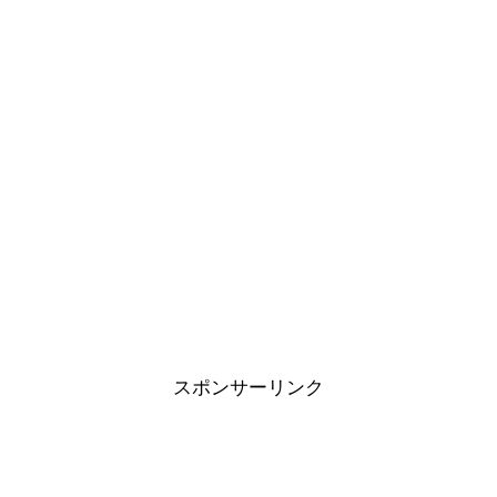
スポンサーリンク