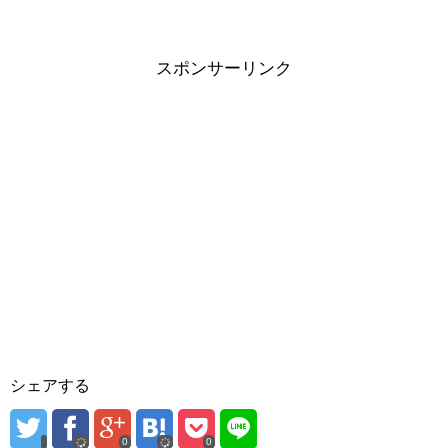
スポンサーリンク
シェアする
0
0