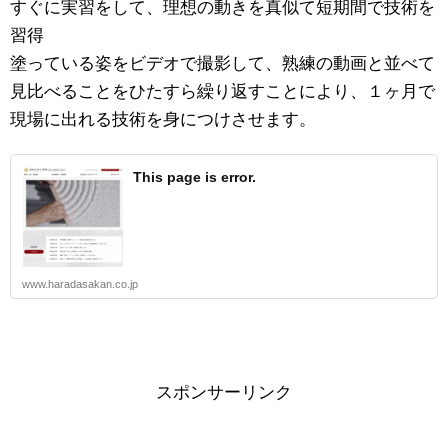
すぐに実習をして、理想の動きを真似て短期間で技術を
習得
塗っている姿をビデオで撮影して、熟練の動画と並べて
見比べることをひたすら繰り返すことにより、１ヶ月で
現場に出れる技術を身につけさせます。
This page is error.
www.haradasakan.co.jp
スポンサーリンク