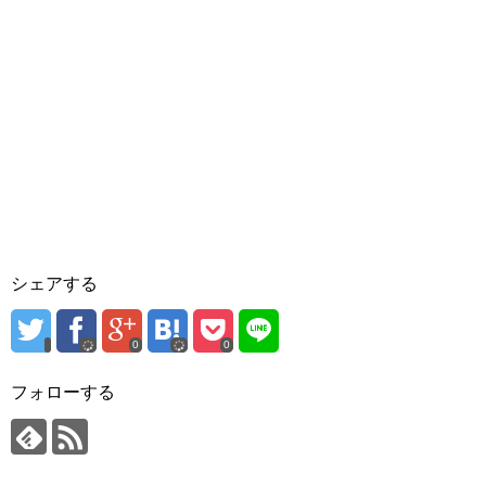
シェアする
0
0
フォローする