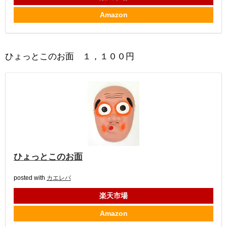
Amazon
ひょっとこのお面 １，１００円
ひょっとこのお面
posted with
カエレバ
楽天市場
Amazon