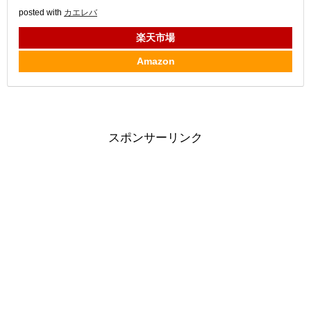
posted with
カエレバ
楽天市場
Amazon
スポンサーリンク