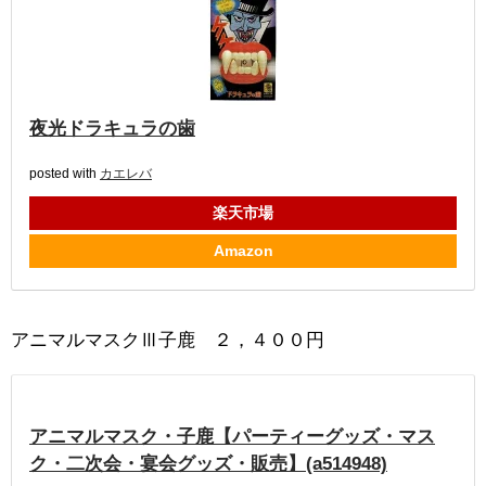
夜光ドラキュラの歯
posted with
カエレバ
楽天市場
Amazon
アニマルマスクⅢ子鹿 ２，４００円
アニマルマスク・子鹿【パーティーグッズ・マス
ク・二次会・宴会グッズ・販売】(a514948)