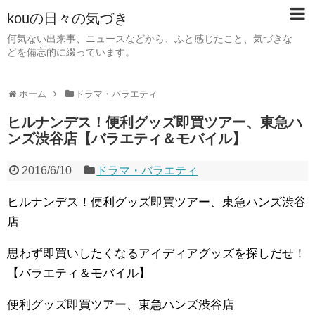
kouの日々の気づき
何気ない出来事、ニュースなどから、ふと感じたこと、気づきな
どを備忘的に綴っています。
ホーム
ドラマ・バラエティ
ヒルナンデス！便利グッズ即買ツアー、東急ハ
ンズ渋谷店【バラエティ＆モバイル】
2016/6/10
ドラマ・バラエティ
ヒルナンデス！便利グッズ即買ツアー、東急ハンズ渋谷
店
思わず即買いしたくなるアイディアグッズを探しだせ！
【バラエティ＆モバイル】
便利グッズ即買ツアー、東急ハンズ渋谷店