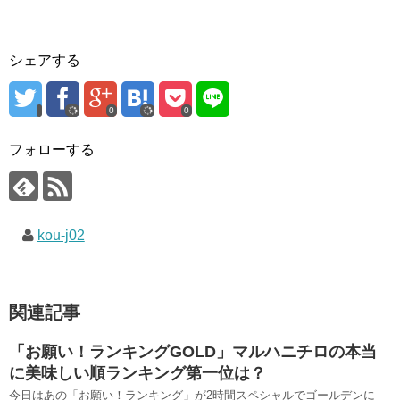
シェアする
0
0
フォローする
kou-j02
関連記事
「お願い！ランキングGOLD」マルハニチロの本当
に美味しい順ランキング第一位は？
今日はあの「お願い！ランキング」が2時間スペシャルでゴールデンに