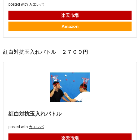
posted with
カエレバ
楽天市場
Amazon
紅白対抗玉入れバトル ２７００円
紅白対抗玉入れバトル
posted with
カエレバ
楽天市場