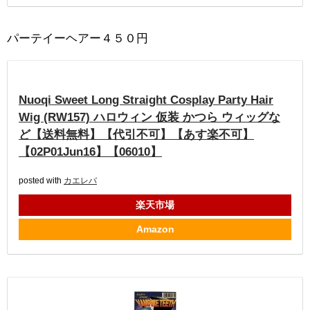
パーテイーヘアー４５０円
Nuoqi Sweet Long Straight Cosplay Party Hair
Wig (RW157) ハロウィン 仮装 かつら ウィッグな
ど【送料無料】【代引不可】【あす楽不可】
【02P01Jun16】【06010】
posted with
カエレバ
楽天市場
Amazon