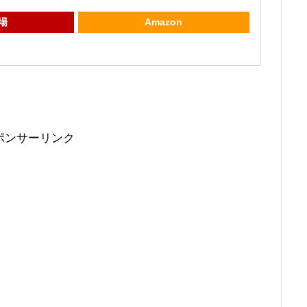
場
Amazon
ポンサーリンク