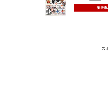
楽天市
ス