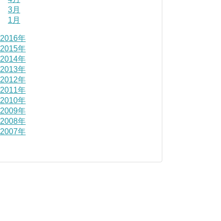
3月
1月
2016年
2015年
2014年
2013年
2012年
2011年
2010年
2009年
2008年
2007年