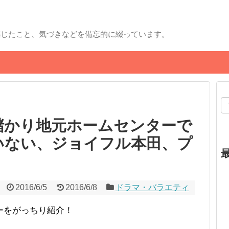
感じたこと、気づきなどを備忘的に綴っています。
儲かり地元ホームセンターで
いない、ジョイフル本田、プ
2016/6/5
2016/6/8
ドラマ・バラエティ
ーをがっちり紹介！