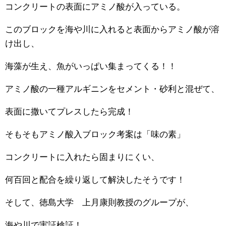
コンクリートの表面にアミノ酸が入っている。
このブロックを海や川に入れると表面からアミノ酸が溶
け出し、
海藻が生え、魚がいっぱい集まってくる！！
アミノ酸の一種アルギニンをセメント・砂利と混ぜて、
表面に撒いてプレスしたら完成！
そもそもアミノ酸入ブロック考案は「味の素」
コンクリートに入れたら固まりにくい、
何百回と配合を繰り返して解決したそうです！
そして、徳島大学 上月康則教授のグループが、
海や川で実証検証！