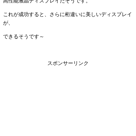
高性能液晶ディスプレイだそうです。
これが成功すると、さらに桁違いに美しいディスプレイ
が、
できるそうです～
スポンサーリンク