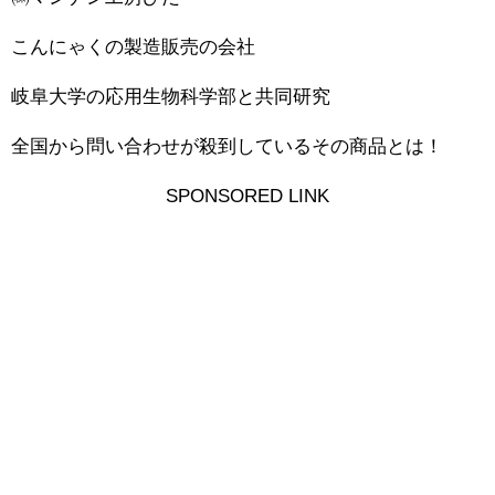
こんにゃくの製造販売の会社
岐阜大学の応用生物科学部と共同研究
全国から問い合わせが殺到しているその商品とは！
SPONSORED LINK