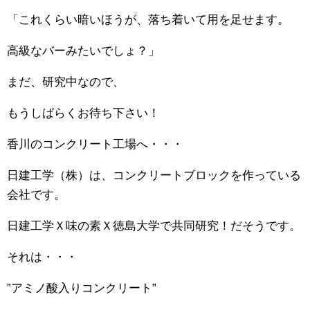
「これくらい暗いほうが、落ち着いて用を足せます。
高級なバーみたいでしょ？」
まだ、研究中なので、
もうしばらくお待ち下さい！
香川のコンクリート工場へ・・・
日建工学（株）は、コンクリートブロックを作っている
会社です。
日建工学Ｘ味の素Ｘ徳島大学で共同研究！だそうです。
それは・・・
”アミノ酸入りコンクリート”