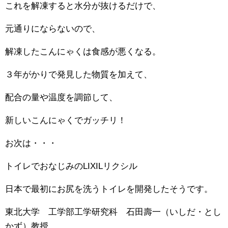
これを解凍すると水分が抜けるだけで、
元通りにならないので、
解凍したこんにゃくは食感が悪くなる。
３年がかりで発見した物質を加えて、
配合の量や温度を調節して、
新しいこんにゃくでガッチリ！
お次は・・・
トイレでおなじみのLIXILリクシル
日本で最初にお尻を洗うトイレを開発したそうです。
東北大学 工学部工学研究科 石田壽一（いしだ・とし
かず）教授