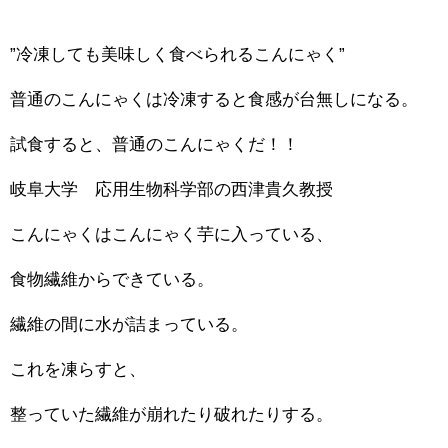
”冷凍しても美味しく食べられるこんにゃく”
普通のこんにゃくは冷凍すると食感が台無しになる。
試食すると、普通のこんにゃくだ！！
岐阜大学 応用生物科学部の西津貴久教授
こんにゃくはこんにゃく芋に入っている、
食物繊維からできている。
繊維の間に水が詰まっている。
これを凍らすと、
整っていた繊維が崩れたり破れたりする。