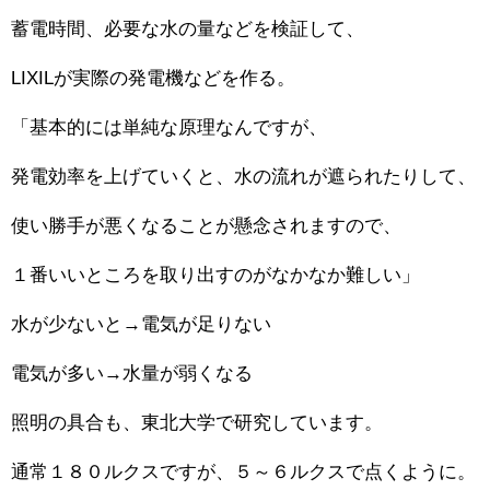
蓄電時間、必要な水の量などを検証して、
LIXILが実際の発電機などを作る。
「基本的には単純な原理なんですが、
発電効率を上げていくと、水の流れが遮られたりして、
使い勝手が悪くなることが懸念されますので、
１番いいところを取り出すのがなかなか難しい」
水が少ないと→電気が足りない
電気が多い→水量が弱くなる
照明の具合も、東北大学で研究しています。
通常１８０ルクスですが、５～６ルクスで点くように。