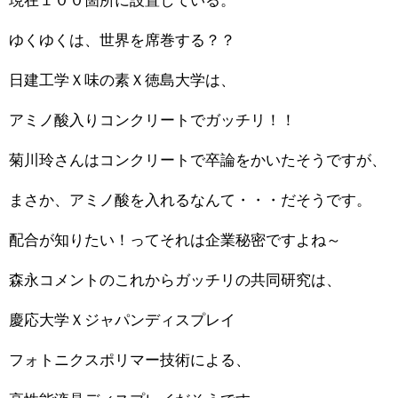
現在１００箇所に設置している。
ゆくゆくは、世界を席巻する？？
日建工学Ｘ味の素Ｘ徳島大学は、
アミノ酸入りコンクリートでガッチリ！！
菊川玲さんはコンクリートで卒論をかいたそうですが、
まさか、アミノ酸を入れるなんて・・・だそうです。
配合が知りたい！ってそれは企業秘密ですよね～
森永コメントのこれからガッチリの共同研究は、
慶応大学Ｘジャパンディスプレイ
フォトニクスポリマー技術による、