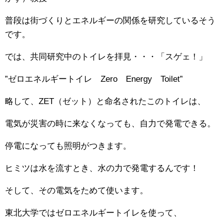
普段は街づくりとエネルギーの関係を研究しているそう
です。
では、共同研究中のトイレを拝見・・・「スゲェ！」
”ゼロエネルギートイレ Zero Energy Toilet”
略して、ZET（ゼット）と命名されたこのトイレは、
電気が災害の時に来なくなっても、自力で発電できる。
停電になっても照明がつきます。
ヒミツは水を流すとき、水の力で発電するんです！
そして、その電気をためて使います。
東北大学ではゼロエネルギートイレを使って、