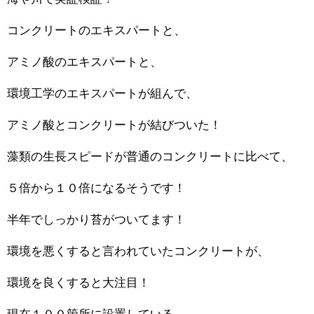
コンクリートのエキスパートと、
アミノ酸のエキスパートと、
環境工学のエキスパートが組んで、
アミノ酸とコンクリートが結びついた！
藻類の生長スピードが普通のコンクリートに比べて、
５倍から１０倍になるそうです！
半年でしっかり苔がついてます！
環境を悪くすると言われていたコンクリートが、
環境を良くすると大注目！