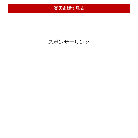
楽天市場で見る
スポンサーリンク