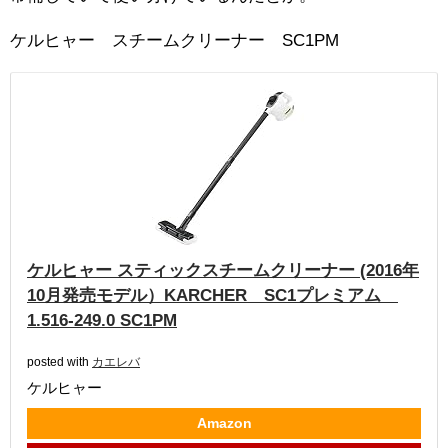
ケルヒャー スチームクリーナー SC1PM
ケルヒャー スティックスチームクリーナー (2016年
10月発売モデル）KARCHER SC1プレミアム
1.516-249.0 SC1PM
posted with
カエレバ
ケルヒャー
Amazon