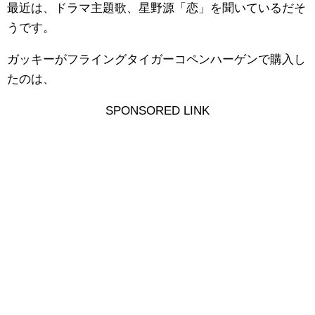
最近は、ドラマ主題歌、星野源「恋」を聞いているだそ
うです。
ガッキーがフライングタイガーコペンハーゲンで購入し
たのは、
SPONSORED LINK