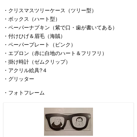
・クリスマスツリーケース（ツリー型）
・ボックス（ハート型）
・ペーパーナプキン（紫で口・歯が書いてある）
・付けひげ＆眉毛（海賊）
・ペーパープレート（ピンク）
・エプロン（赤に白地のハート＆フリフリ）
・掛け時計（ゼムクリップ）
・アクリル絵具?４
・グリッター
・フォトフレーム