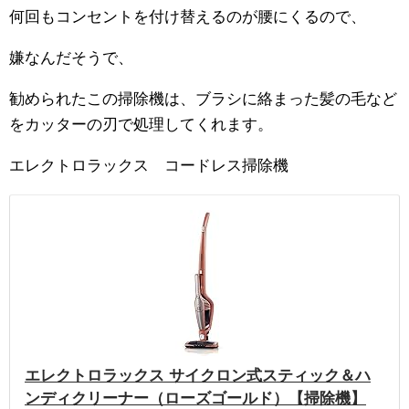
何回もコンセントを付け替えるのが腰にくるので、
嫌なんだそうで、
勧められたこの掃除機は、ブラシに絡まった髪の毛など
をカッターの刃で処理してくれます。
エレクトロラックス コードレス掃除機
エレクトロラックス サイクロン式スティック＆ハ
ンディクリーナー（ローズゴールド）【掃除機】