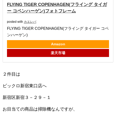
FLYING TIGER COPENHAGEN(フライング タイガ
ー コペンハーゲン)フォトフレーム
posted with
カエレバ
FLYING TIGER COPENHAGEN(フライング タイガー コペ
ンハーゲン)
Amazon
楽天市場
２件目は
ビックロ新宿東口店へ
新宿区新宿３－２９－１
お目当ての商品は掃除機なんですが、