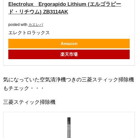
Electrolux Ergorapido Lithium (エルゴラピー
ド・リチウム) ZB3114AK
posted with
カエレバ
エレクトロラックス
Amazon
楽天市場
気になっていた空気清浄機つきの三菱スティック掃除機
もチエック・・・
三菱スティック掃除機