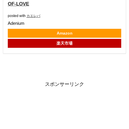
OF-LOVE
posted with
カエレバ
Adenium
Amazon
楽天市場
スポンサーリンク