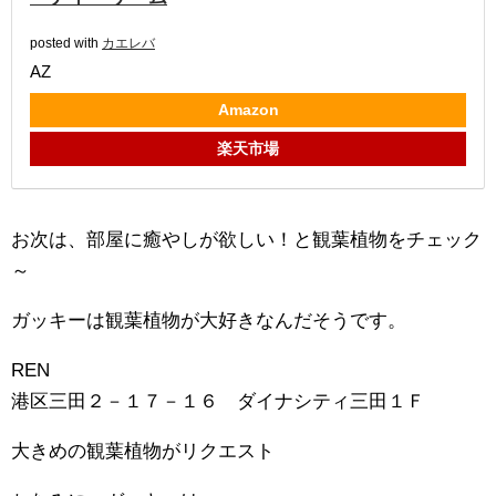
posted with
カエレバ
AZ
Amazon
楽天市場
お次は、部屋に癒やしが欲しい！と観葉植物をチェック
～
ガッキーは観葉植物が大好きなんだそうです。
REN
港区三田２－１７－１６ ダイナシティ三田１Ｆ
大きめの観葉植物がリクエスト