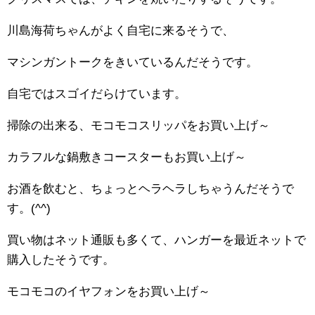
川島海荷ちゃんがよく自宅に来るそうで、
マシンガントークをきいているんだそうです。
自宅ではスゴイだらけています。
掃除の出来る、モコモコスリッパをお買い上げ～
カラフルな鍋敷きコースターもお買い上げ～
お酒を飲むと、ちょっとヘラヘラしちゃうんだそうで
す。(^^)
買い物はネット通販も多くて、ハンガーを最近ネットで
購入したそうです。
モコモコのイヤフォンをお買い上げ～