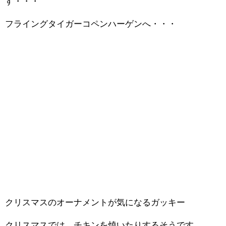
す・・・
フライングタイガーコペンハーゲンへ・・・
クリスマスのオーナメントが気になるガッキー
クリスマスでは、チキンを焼いたりするそうです。